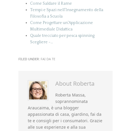
Come Saldare il Rame
Tempi e Spazi nell'Insegnamento della
Filosofia a Scuola
Come Progettare un'Applicazione
Multimediale Didattica
Quale trecciato per pesca spinning
Scegliere -…
FILED UNDER:
FAI DA TE
About
Roberta
Roberta Massa,
soprannominata
Araucaima, è una blogger
appassionata di casa, giardino, fai da
te e consigli per i consumatori. Grazie
alle sue esperienze e alla sua