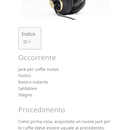
Indice
Occorrente
Jack per cuffie nuovo
Forbici
Nastro isolante
Saldatore
Stagno
Procedimento
Come prima cosa, acquistate un nuovo jack per
le cuffie (deve essere uguale al precedente).