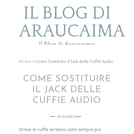
IL BLOG DI
ARAUCAIMA
Il Blog di Araucaima
Home
»
Come Sostituire il Jack delle Cuffie Audio
COME SOSTITUIRE
IL JACK DELLE
CUFFIE AUDIO
DI
ROBERTA
Ormai le cuffie wireless sono sempre più