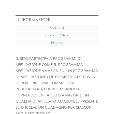
INFORMAZIONI
Contatti
Cookie Policy
Privacy
IL SITO PARTECIPA A PROGRAMMI DI
AFFILIAZIONE COME IL PROGRAMMA
AFFILIAZIONE AMAZON EU, UN PROGRAMMA
DI AFFILIAZIONE CHE PERMETTE AI SITI WEB
DI PERCEPIRE UNA COMMISSIONE
PUBBLICITARIA PUBBLICIZZANDO E
FORNENDO LINK AL SITO AMAZON.IT. IN
QUALITÀ DI AFFILIATO AMAZON, IL PRESENTE
SITO RICEVE UN GUADAGNO PER CIASCUN
ACQUISTO IDONEO.