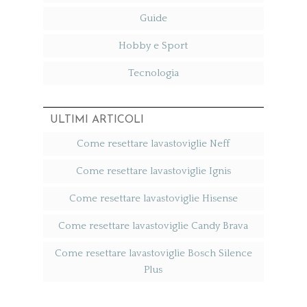
Guide
Hobby e Sport
Tecnologia
ULTIMI ARTICOLI
Come resettare lavastoviglie Neff​
Come resettare lavastoviglie Ignis​
Come resettare lavastoviglie Hisense​
Come resettare lavastoviglie Candy Brava​
Come resettare lavastoviglie Bosch Silence
Plus​