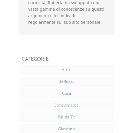
curiosità, Roberta ha sviluppato una
vasta gamma di conoscenze su questi
argomenti e li condivide
regolarmente sul suo sito personale.
CATEGORIE
Altro
Bellezza
Casa
Consumatori
Fai da Te
Giardino