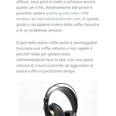
diffuse, sono però in molti a utilizzare ancora
quelle con il filo. Relativamente alle prime è
possibile vedere
questa guida sulle cuffie
wireless
su
Opinionierecensioni.com
, in questa
guida ci occupiamo invece delle cuffie classiche
e di un problema comune.
Il jack delle vostre cuffie audio è danneggiato?
Funziona una cuffia soltanto e non sapete il
perchè? State per gettare tutto
nell’immondizia? Non lo fate. Con una spesa
minima di 2 euro riuscirete ad aggiustare le
vostra cuffia in pochissimo tempo.