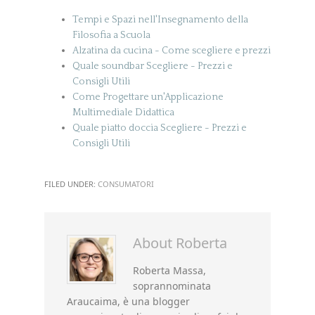
Tempi e Spazi nell'Insegnamento della
Filosofia a Scuola
Alzatina da cucina - Come scegliere e prezzi
Quale soundbar Scegliere - Prezzi e
Consigli Utili
Come Progettare un'Applicazione
Multimediale Didattica
Quale piatto doccia Scegliere - Prezzi e
Consigli Utili
FILED UNDER:
CONSUMATORI
About
Roberta
Roberta Massa,
soprannominata
Araucaima, è una blogger