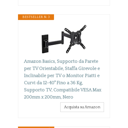
BESTSELLER N. 3
Amazon Basics, Supporto da Parete
per TV Orientabile, Staffa Girevole e
Inclinabile per TV o Monitor Piatti e
Curvi da 12-40" Fino a 36 Kg,
Supporto TV, Compatibile VESA Max
200mm x 200mm, Nero
Acquista su Amazon