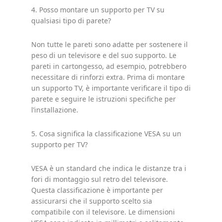
4. Posso montare un supporto per TV su
qualsiasi tipo di parete?
Non tutte le pareti sono adatte per sostenere il
peso di un televisore e del suo supporto. Le
pareti in cartongesso, ad esempio, potrebbero
necessitare di rinforzi extra. Prima di montare
un supporto TV, è importante verificare il tipo di
parete e seguire le istruzioni specifiche per
l’installazione.
5. Cosa significa la classificazione VESA su un
supporto per TV?
VESA è un standard che indica le distanze tra i
fori di montaggio sul retro del televisore.
Questa classificazione è importante per
assicurarsi che il supporto scelto sia
compatibile con il televisore. Le dimensioni