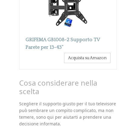
GRIFEMA GB1008-2 Supporto TV
Parete per 13-43”
Acquista su Amazon
Cosa considerare nella
scelta
Scegliere il supporto giusto per il tuo televisore
può sembrare un compito complicato, ma non
temere, sono qui per aiutarti a prendere una
decisione informata.