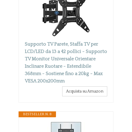
Supporto TV Parete, Staffa TV per
LCD/LED da 13 a 42 pollici - Supporto
TV Monitor Universale Orientare
Inclinare Ruotare - Estendibile
368mm - Sostiene fino a 20kg - Max
VESA 200x200mm
Acquista su Amazon
BESTSELLER N. 8