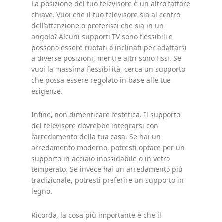
La posizione del tuo televisore è un altro fattore
chiave. Vuoi che il tuo televisore sia al centro
dell’attenzione o preferisci che sia in un
angolo? Alcuni supporti TV sono flessibili e
possono essere ruotati o inclinati per adattarsi
a diverse posizioni, mentre altri sono fissi. Se
vuoi la massima flessibilità, cerca un supporto
che possa essere regolato in base alle tue
esigenze.
Infine, non dimenticare l’estetica. Il supporto
del televisore dovrebbe integrarsi con
l’arredamento della tua casa. Se hai un
arredamento moderno, potresti optare per un
supporto in acciaio inossidabile o in vetro
temperato. Se invece hai un arredamento più
tradizionale, potresti preferire un supporto in
legno.
Ricorda, la cosa più importante è che il