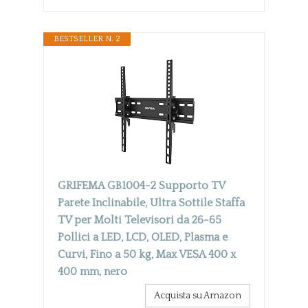
BESTSELLER N. 2
GRIFEMA GB1004-2 Supporto TV
Parete Inclinabile, Ultra Sottile Staffa
TV per Molti Televisori da 26-65
Pollici a LED, LCD, OLED, Plasma e
Curvi, Fino a 50 kg, Max VESA 400 x
400 mm, nero
Acquista su Amazon