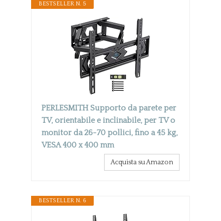
BESTSELLER N. 5
PERLESMITH Supporto da parete per
TV, orientabile e inclinabile, per TV o
monitor da 26-70 pollici, fino a 45 kg,
VESA 400 x 400 mm
Acquista su Amazon
BESTSELLER N. 6