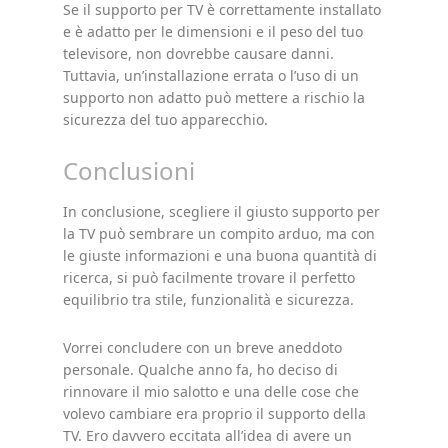
Se il supporto per TV è correttamente installato
e è adatto per le dimensioni e il peso del tuo
televisore, non dovrebbe causare danni.
Tuttavia, un’installazione errata o l’uso di un
supporto non adatto può mettere a rischio la
sicurezza del tuo apparecchio.
Conclusioni
In conclusione, scegliere il giusto supporto per
la TV può sembrare un compito arduo, ma con
le giuste informazioni e una buona quantità di
ricerca, si può facilmente trovare il perfetto
equilibrio tra stile, funzionalità e sicurezza.
Vorrei concludere con un breve aneddoto
personale. Qualche anno fa, ho deciso di
rinnovare il mio salotto e una delle cose che
volevo cambiare era proprio il supporto della
TV. Ero davvero eccitata all’idea di avere un