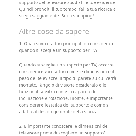
supporto del televisore soddisfi le tue esigenze.
Quindi prenditi il tuo tempo, fai la tua ricerca e
scegli saggiamente. Buon shopping!
Altre cose da sapere
1. Quali sono i fattori principali da considerare
quando si sceglie un supporto per TV?
Quando si sceglie un supporto per TV, occorre
considerare vari fattori come le dimensioni e il
peso del televisore, il tipo di parete su cui verrà
montato, l’angolo di visione desiderato e le
funzionalità extra come la capacità di
inclinazione e rotazione. Inoltre, è importante
considerare l’estetica del supporto e come si
adatta al design generale della stanza.
2. È importante conoscere le dimensioni del
televisore prima di scegliere un supporto?