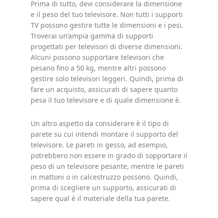
Prima di tutto, devi considerare la dimensione
e il peso del tuo televisore. Non tutti i supporti
TV possono gestire tutte le dimensioni e i pesi.
Troverai un’ampia gamma di supporti
progettati per televisori di diverse dimensioni.
Alcuni possono supportare televisori che
pesano fino a 50 kg, mentre altri possono
gestire solo televisori leggeri. Quindi, prima di
fare un acquisto, assicurati di sapere quanto
pesa il tuo televisore e di quale dimensione è.
Un altro aspetto da considerare è il tipo di
parete su cui intendi montare il supporto del
televisore. Le pareti in gesso, ad esempio,
potrebbero non essere in grado di sopportare il
peso di un televisore pesante, mentre le pareti
in mattoni o in calcestruzzo possono. Quindi,
prima di scegliere un supporto, assicurati di
sapere qual è il materiale della tua parete.