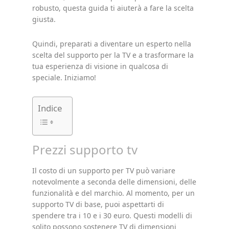
robusto, questa guida ti aiuterà a fare la scelta
giusta.
Quindi, preparati a diventare un esperto nella
scelta del supporto per la TV e a trasformare la
tua esperienza di visione in qualcosa di
speciale. Iniziamo!
Indice
Prezzi supporto tv
Il costo di un supporto per TV può variare
notevolmente a seconda delle dimensioni, delle
funzionalità e del marchio. Al momento, per un
supporto TV di base, puoi aspettarti di
spendere tra i 10 e i 30 euro. Questi modelli di
solito possono sostenere TV di dimensioni