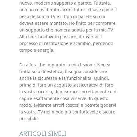
nuovo, moderno supporto a parete. Tuttavia,
non ho considerato alcuni fattori chiave come il
peso della mia TV e il tipo di parete su cui
doveva essere montato. Ho finito per comprare
un supporto che non era adatto per la mia TV.
Alla fine, ho dovuto passare attraverso il
processo di restituzione e scambio, perdendo
tempo e energia.
Da allora, ho imparato la mia lezione. Non si
tratta solo di estetica; bisogna considerare
anche la sicurezza e la funzionalità. Quindi,
prima di fare un acquisto, assicuratevi di fare
la vostra ricerca, di misurare correttamente e di
capire esattamente cosa vi serve. In questo
modo, eviterete errori costosi e potrete godervi
la vostra TV nel modo più confortevole e sicuro
possibile.
ARTICOLI SIMILI