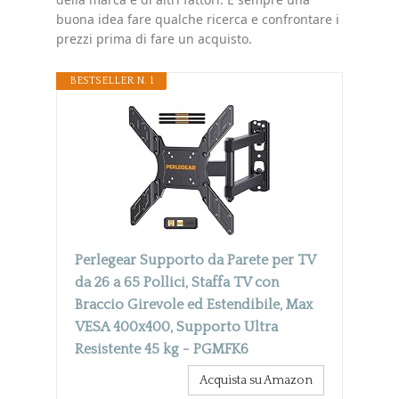
buona idea fare qualche ricerca e confrontare i
prezzi prima di fare un acquisto.
BESTSELLER N. 1
Perlegear Supporto da Parete per TV
da 26 a 65 Pollici, Staffa TV con
Braccio Girevole ed Estendibile, Max
VESA 400x400, Supporto Ultra
Resistente 45 kg - PGMFK6
Acquista su Amazon