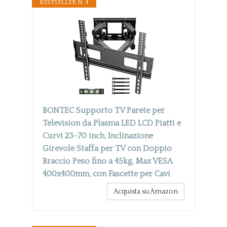
BESTSELLER N. 4
BONTEC Supporto TV Parete per
Television da Plasma LED LCD Piatti e
Curvi 23-70 inch, Inclinazione
Girevole Staffa per TV con Doppio
Braccio Peso fino a 45kg, Max VESA
400x400mm, con Fascette per Cavi
Acquista su Amazon