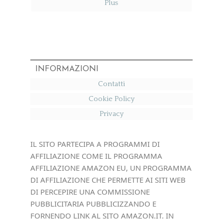
Plus​
INFORMAZIONI
Contatti
Cookie Policy
Privacy
IL SITO PARTECIPA A PROGRAMMI DI
AFFILIAZIONE COME IL PROGRAMMA
AFFILIAZIONE AMAZON EU, UN PROGRAMMA
DI AFFILIAZIONE CHE PERMETTE AI SITI WEB
DI PERCEPIRE UNA COMMISSIONE
PUBBLICITARIA PUBBLICIZZANDO E
FORNENDO LINK AL SITO AMAZON.IT. IN