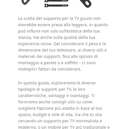
La scelta del supporto per la TV giusto non
dovrebbe essere presa alla leggera, in quanto
può influire non solo sull’estetica della tua
stanza, ma anche sulla qualità della tua
esperienza visiva. Dal considerare il peso e la
dimensione del tuo televisore, ai diversi stili e
materiali dei supporti, fino alle opzioni di
montaggio a parete o a soffitto – ci sono
molteplici fattori da considerare.
In questa guida, esploreremo le diverse
tipologie di supporti per TV, le loro
caratteristiche, vantaggi e svantaggi. Ti
forniremo anche consigli utili su come
scegliere l’opzione più adatta in base al tuo
spazio, budget e stile di vita. Sia che tu stia
cercando un supporto per TV minimalista e
moderno, o un mobile per TV più tradizionale e