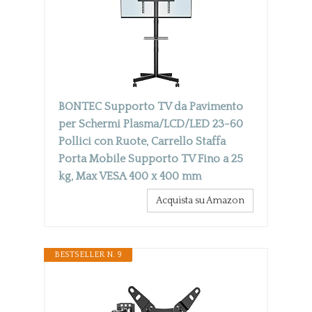
BONTEC Supporto TV da Pavimento
per Schermi Plasma/LCD/LED 23-60
Pollici con Ruote, Carrello Staffa
Porta Mobile Supporto TV Fino a 25
kg, Max VESA 400 x 400 mm
Acquista su Amazon
BESTSELLER N. 9