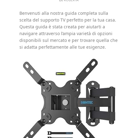
Benvenuti alla nostra guida completa sulla
scelta del supporto TV perfetto per la tua casa.
Questa guida è stata creata per aiutarti a
navigare attraverso l’ampia varietà di opzioni
disponibili sul mercato e per trovare quella che
si adatta perfettamente alle tue esigenze.