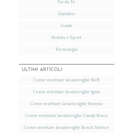
Fai da Te
Giardino
Guide
Hobby e Sport
Tecnologia
ULTIMI ARTICOLI
Come resettare lavastoviglie Neff​
Come resettare lavastoviglie Ignis​
Come resettare lavastoviglie Hisense​
Come resettare lavastoviglie Candy Brava​
Come resettare lavastoviglie Bosch Silence