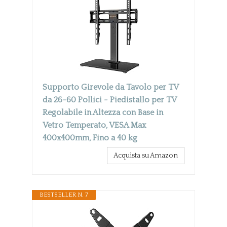
Supporto Girevole da Tavolo per TV
da 26-60 Pollici - Piedistallo per TV
Regolabile in Altezza con Base in
Vetro Temperato, VESA Max
400x400mm, Fino a 40 kg
Acquista su Amazon
BESTSELLER N. 7