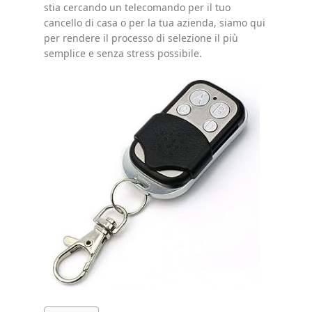
stia cercando un telecomando per il tuo
cancello di casa o per la tua azienda, siamo qui
per rendere il processo di selezione il più
semplice e senza stress possibile.