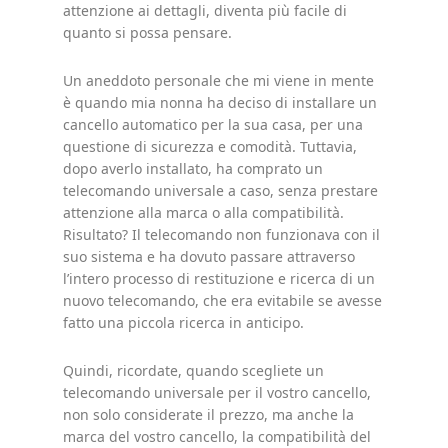
attenzione ai dettagli, diventa più facile di
quanto si possa pensare.
Un aneddoto personale che mi viene in mente
è quando mia nonna ha deciso di installare un
cancello automatico per la sua casa, per una
questione di sicurezza e comodità. Tuttavia,
dopo averlo installato, ha comprato un
telecomando universale a caso, senza prestare
attenzione alla marca o alla compatibilità.
Risultato? Il telecomando non funzionava con il
suo sistema e ha dovuto passare attraverso
l’intero processo di restituzione e ricerca di un
nuovo telecomando, che era evitabile se avesse
fatto una piccola ricerca in anticipo.
Quindi, ricordate, quando scegliete un
telecomando universale per il vostro cancello,
non solo considerate il prezzo, ma anche la
marca del vostro cancello, la compatibilità del