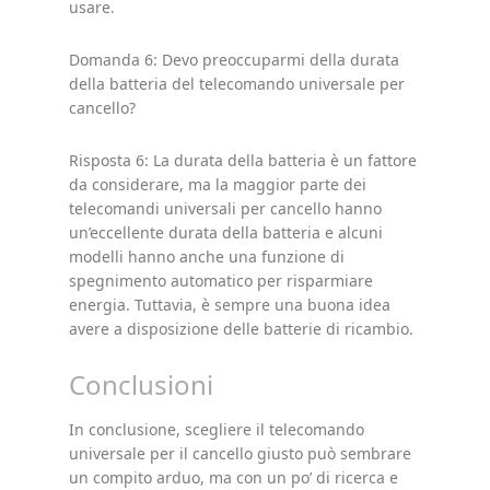
usare.
Domanda 6: Devo preoccuparmi della durata
della batteria del telecomando universale per
cancello?
Risposta 6: La durata della batteria è un fattore
da considerare, ma la maggior parte dei
telecomandi universali per cancello hanno
un’eccellente durata della batteria e alcuni
modelli hanno anche una funzione di
spegnimento automatico per risparmiare
energia. Tuttavia, è sempre una buona idea
avere a disposizione delle batterie di ricambio.
Conclusioni
In conclusione, scegliere il telecomando
universale per il cancello giusto può sembrare
un compito arduo, ma con un po’ di ricerca e