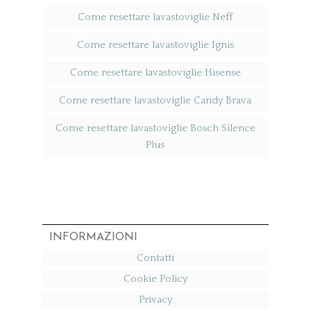
Come resettare lavastoviglie Neff​
Come resettare lavastoviglie Ignis​
Come resettare lavastoviglie Hisense​
Come resettare lavastoviglie Candy Brava​
Come resettare lavastoviglie Bosch Silence
Plus​
INFORMAZIONI
Contatti
Cookie Policy
Privacy