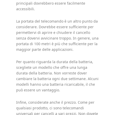
principali dovrebbero essere facilmente
accessibili.
La portata del telecomando è un altro punto da
considerare. Dovrebbe essere sufficiente per
permettervi di aprire e chiudere il cancello
senza dovervi avvicinare troppo. In genere, una
portata di 100 metri è più che sufficiente per la
maggior parte delle applicazioni.
Per quanto riguarda la durata della batteria,
scegliete un modello che offre una lunga
durata della batteria. Non vorreste dover
cambiare la batteria ogni due settimane. Alcuni
modelli hanno una batteria ricaricabile, il che
può essere un vantaggio.
Infine, considerate anche il prezzo. Come per
qualsiasi prodotto, ci sono telecomandi
universali per cancelli a vari prezzi. Non dovete