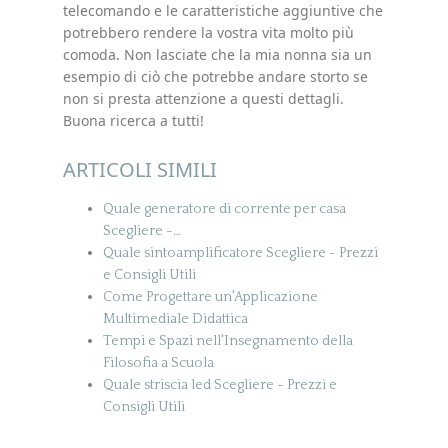
telecomando e le caratteristiche aggiuntive che
potrebbero rendere la vostra vita molto più
comoda. Non lasciate che la mia nonna sia un
esempio di ciò che potrebbe andare storto se
non si presta attenzione a questi dettagli.
Buona ricerca a tutti!
ARTICOLI SIMILI
Quale generatore di corrente per casa
Scegliere -…
Quale sintoamplificatore Scegliere - Prezzi
e Consigli Utili
Come Progettare un'Applicazione
Multimediale Didattica
Tempi e Spazi nell'Insegnamento della
Filosofia a Scuola
Quale striscia led Scegliere - Prezzi e
Consigli Utili