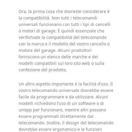
Ora, la prima cosa che dovreste considerare è
la compatibilità. Non tutti i telecomandi
universali funzionano con tutti i tipi di cancelli
o motori di garage. È quindi essenziale che
verifichiate la compatibilità del telecomando
con la marca e il modello del vostro cancello o
motore del garage. Alcuni produttori
forniscono un elenco delle marche e dei
modelli compatibili sul loro sito web o sulla
confezione del prodotto.
Un altro aspetto importante è la facilità d’uso. Il
vostro telecomando universale dovrebbe essere
facile da programmare e da utilizzare. Alcuni
modelli richiedono l’uso di un software o di
un’app per funzionare, mentre altri possono
essere programmati direttamente dal
telecomando. Inoltre, il design del telecomando
dovrebbe essere ergonomico e le funzioni