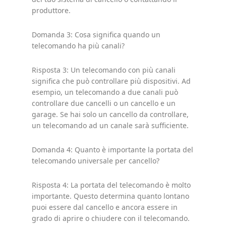
produttore.
Domanda 3: Cosa significa quando un
telecomando ha più canali?
Risposta 3: Un telecomando con più canali
significa che può controllare più dispositivi. Ad
esempio, un telecomando a due canali può
controllare due cancelli o un cancello e un
garage. Se hai solo un cancello da controllare,
un telecomando ad un canale sarà sufficiente.
Domanda 4: Quanto è importante la portata del
telecomando universale per cancello?
Risposta 4: La portata del telecomando è molto
importante. Questo determina quanto lontano
puoi essere dal cancello e ancora essere in
grado di aprire o chiudere con il telecomando.