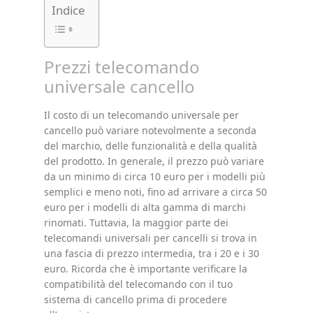
Indice
Prezzi telecomando
universale cancello
Il costo di un telecomando universale per
cancello può variare notevolmente a seconda
del marchio, delle funzionalità e della qualità
del prodotto. In generale, il prezzo può variare
da un minimo di circa 10 euro per i modelli più
semplici e meno noti, fino ad arrivare a circa 50
euro per i modelli di alta gamma di marchi
rinomati. Tuttavia, la maggior parte dei
telecomandi universali per cancelli si trova in
una fascia di prezzo intermedia, tra i 20 e i 30
euro. Ricorda che è importante verificare la
compatibilità del telecomando con il tuo
sistema di cancello prima di procedere