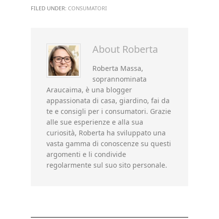
FILED UNDER:
CONSUMATORI
About
Roberta
Roberta Massa,
soprannominata
Araucaima, è una blogger
appassionata di casa, giardino, fai da
te e consigli per i consumatori. Grazie
alle sue esperienze e alla sua
curiosità, Roberta ha sviluppato una
vasta gamma di conoscenze su questi
argomenti e li condivide
regolarmente sul suo sito personale.