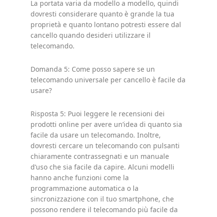
La portata varia da modello a modello, quindi
dovresti considerare quanto è grande la tua
proprietà e quanto lontano potresti essere dal
cancello quando desideri utilizzare il
telecomando.
Domanda 5: Come posso sapere se un
telecomando universale per cancello è facile da
usare?
Risposta 5: Puoi leggere le recensioni dei
prodotti online per avere un’idea di quanto sia
facile da usare un telecomando. Inoltre,
dovresti cercare un telecomando con pulsanti
chiaramente contrassegnati e un manuale
d’uso che sia facile da capire. Alcuni modelli
hanno anche funzioni come la
programmazione automatica o la
sincronizzazione con il tuo smartphone, che
possono rendere il telecomando più facile da