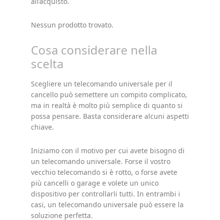
all’acquisto.
Nessun prodotto trovato.
Cosa considerare nella
scelta
Scegliere un telecomando universale per il
cancello può semettere un compito complicato,
ma in realtà è molto più semplice di quanto si
possa pensare. Basta considerare alcuni aspetti
chiave.
Iniziamo con il motivo per cui avete bisogno di
un telecomando universale. Forse il vostro
vecchio telecomando si è rotto, o forse avete
più cancelli o garage e volete un unico
dispositivo per controllarli tutti. In entrambi i
casi, un telecomando universale può essere la
soluzione perfetta.