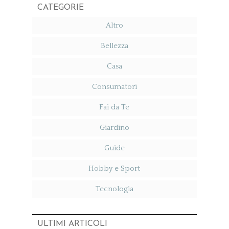
CATEGORIE
Altro
Bellezza
Casa
Consumatori
Fai da Te
Giardino
Guide
Hobby e Sport
Tecnologia
ULTIMI ARTICOLI