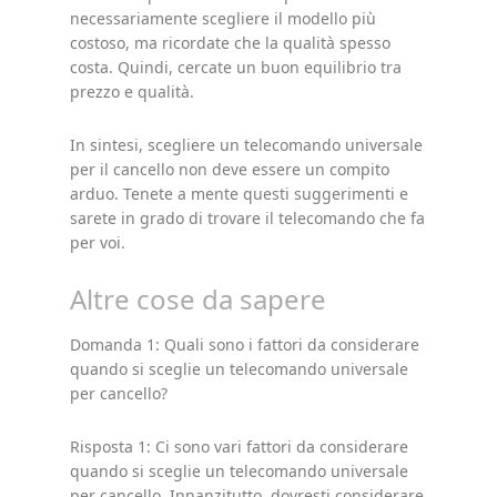
necessariamente scegliere il modello più
costoso, ma ricordate che la qualità spesso
costa. Quindi, cercate un buon equilibrio tra
prezzo e qualità.
In sintesi, scegliere un telecomando universale
per il cancello non deve essere un compito
arduo. Tenete a mente questi suggerimenti e
sarete in grado di trovare il telecomando che fa
per voi.
Altre cose da sapere
Domanda 1: Quali sono i fattori da considerare
quando si sceglie un telecomando universale
per cancello?
Risposta 1: Ci sono vari fattori da considerare
quando si sceglie un telecomando universale
per cancello. Innanzitutto, dovresti considerare