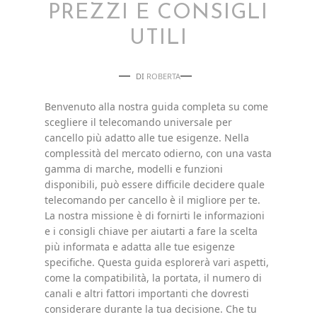
PREZZI E CONSIGLI
UTILI
DI
ROBERTA
Benvenuto alla nostra guida completa su come
scegliere il telecomando universale per
cancello più adatto alle tue esigenze. Nella
complessità del mercato odierno, con una vasta
gamma di marche, modelli e funzioni
disponibili, può essere difficile decidere quale
telecomando per cancello è il migliore per te.
La nostra missione è di fornirti le informazioni
e i consigli chiave per aiutarti a fare la scelta
più informata e adatta alle tue esigenze
specifiche. Questa guida esplorerà vari aspetti,
come la compatibilità, la portata, il numero di
canali e altri fattori importanti che dovresti
considerare durante la tua decisione. Che tu