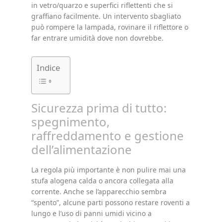
in vetro/quarzo e superfici riflettenti che si
graffiano facilmente. Un intervento sbagliato
può rompere la lampada, rovinare il riflettore o
far entrare umidità dove non dovrebbe.
Indice
Sicurezza prima di tutto:
spegnimento,
raffreddamento e gestione
dell’alimentazione
La regola più importante è non pulire mai una
stufa alogena calda o ancora collegata alla
corrente. Anche se l’apparecchio sembra
“spento”, alcune parti possono restare roventi a
lungo e l’uso di panni umidi vicino a