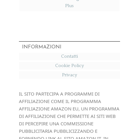
Plus​
INFORMAZIONI
Contatti
Cookie Policy
Privacy
IL SITO PARTECIPA A PROGRAMMI DI
AFFILIAZIONE COME IL PROGRAMMA
AFFILIAZIONE AMAZON EU, UN PROGRAMMA
DI AFFILIAZIONE CHE PERMETTE AI SITI WEB
DI PERCEPIRE UNA COMMISSIONE
PUBBLICITARIA PUBBLICIZZANDO E
FORNENDO LINK AL SITO AMAZON.IT. IN