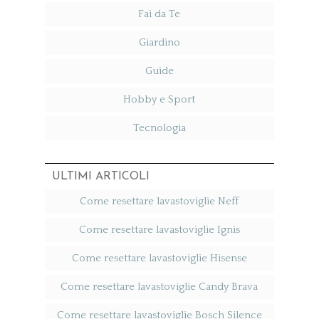
Fai da Te
Giardino
Guide
Hobby e Sport
Tecnologia
ULTIMI ARTICOLI
Come resettare lavastoviglie Neff​
Come resettare lavastoviglie Ignis​
Come resettare lavastoviglie Hisense​
Come resettare lavastoviglie Candy Brava​
Come resettare lavastoviglie Bosch Silence