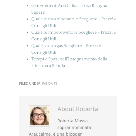
Generatori di Aria Calda - Cosa Bisogna
Sapere
Quale stufa a bioetanolo Scegliere - Prezzi e
Consigli Utili
Quale termoconvettore Scegliere - Prezzi e
Consigli Utili
Quale stufa a gas Scegliere - Prezzi e
Consigli Utili
Tempi e Spazi nell'Insegnamento della
Filosofia a Scuola
FILED UNDER:
FAI DA TE
About
Roberta
Roberta Massa,
soprannominata
Araucaima, è una blogger