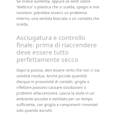
Se invece aumenta, oppure se senti odore
“elettrico” o plastica che si scalda, spegni e non
insistere: potrebbe esserci un problema
interno, una ventola bloccata o un contatto che
scalda.
Asciugatura e controllo
finale: prima di riaccendere
deve essere tutto
perfettamente secco
Dopo la pulizia, devi essere certo che non ci sia
umidità residua. Anche piccole quantità
d’acqua in prossimità di contatti, griglie o
riflettore possono causare ossidazioni o
problemi all’accensione. Lascia la stufa in un
ambiente asciutto e ventilato per un tempo
sufficiente, con griglia e componenti rimontati
solo quando asciutti.