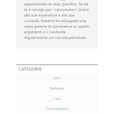
appassionata di casa, giardino, fai da
te e consigli per i consumatori. Grazie
alle sue esperienze e alla sua
curiosità, Roberta ha sviluppato una
vasta gamma di conoscenze su questi
argomenti e li condivide
regolarmente sul suo sito personale.
CATEGORIE
Altro
Bellezza
Casa
Consumatori