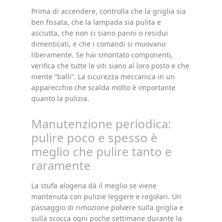
Prima di accendere, controlla che la griglia sia
ben fissata, che la lampada sia pulita e
asciutta, che non ci siano panni o residui
dimenticati, e che i comandi si muovano
liberamente. Se hai smontato componenti,
verifica che tutte le viti siano al loro posto e che
niente “balli”. La sicurezza meccanica in un
apparecchio che scalda molto è importante
quanto la pulizia.
Manutenzione periodica:
pulire poco e spesso è
meglio che pulire tanto e
raramente
La stufa alogena dà il meglio se viene
mantenuta con pulizie leggere e regolari. Un
passaggio di rimozione polvere sulla griglia e
sulla scocca ogni poche settimane durante la