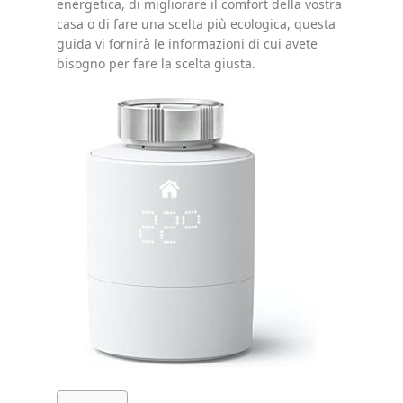
energetica, di migliorare il comfort della vostra
casa o di fare una scelta più ecologica, questa
guida vi fornirà le informazioni di cui avete
bisogno per fare la scelta giusta.