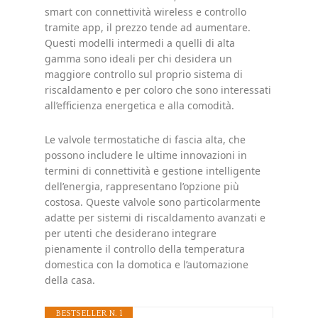
smart con connettività wireless e controllo
tramite app, il prezzo tende ad aumentare.
Questi modelli intermedi a quelli di alta
gamma sono ideali per chi desidera un
maggiore controllo sul proprio sistema di
riscaldamento e per coloro che sono interessati
all’efficienza energetica e alla comodità.
Le valvole termostatiche di fascia alta, che
possono includere le ultime innovazioni in
termini di connettività e gestione intelligente
dell’energia, rappresentano l’opzione più
costosa. Queste valvole sono particolarmente
adatte per sistemi di riscaldamento avanzati e
per utenti che desiderano integrare
pienamente il controllo della temperatura
domestica con la domotica e l’automazione
della casa.
BESTSELLER N. 1