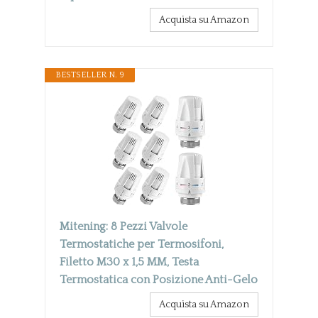
Acquista su Amazon
BESTSELLER N. 9
Mitening: 8 Pezzi Valvole
Termostatiche per Termosifoni,
Filetto M30 x 1,5 MM, Testa
Termostatica con Posizione Anti-Gelo
Acquista su Amazon