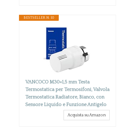
BESTSELLER N. 10
VANCOCO M30×1,5 mm Testa
Termostatica per Termosifoni, Valvola
Termostatica Radiatore, Bianco, con
Sensore Liquido e Funzione Antigelo
Acquista su Amazon