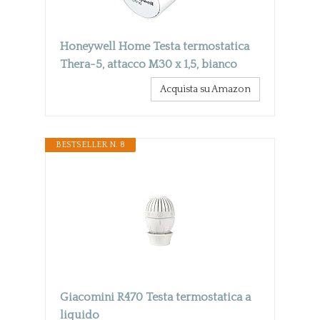
Honeywell Home Testa termostatica
Thera-5, attacco M30 x 1,5, bianco
Acquista su Amazon
BESTSELLER N. 8
Giacomini R470 Testa termostatica a
liquido