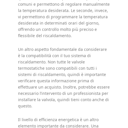
comuni e permettono di regolare manualmente
la temperatura desiderata. Le seconde, invece,
vi permettono di programmare la temperatura
desiderata in determinati orari del giorno,
offrendo un controllo molto più preciso e
flessibile del riscaldamento.
Un altro aspetto fondamentale da considerare
è la compatibilità con il tuo sistema di
riscaldamento. Non tutte le valvole
termostatiche sono compatibili con tutti i
sistemi di riscaldamento, quindi è importante
verificare questa informazione prima di
effettuare un acquisto. Inoltre, potrebbe essere
necessario l’intervento di un professionista per
installare la valvola, quindi tieni conto anche di
questo.
Il livello di efficienza energetica è un altro
elemento importante da considerare. Una