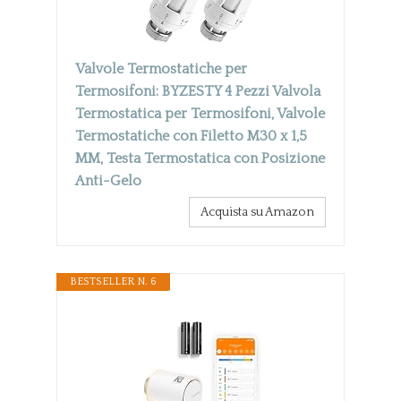
Valvole Termostatiche per
Termosifoni: BYZESTY 4 Pezzi Valvola
Termostatica per Termosifoni, Valvole
Termostatiche con Filetto M30 x 1,5
MM, Testa Termostatica con Posizione
Anti-Gelo
Acquista su Amazon
BESTSELLER N. 6