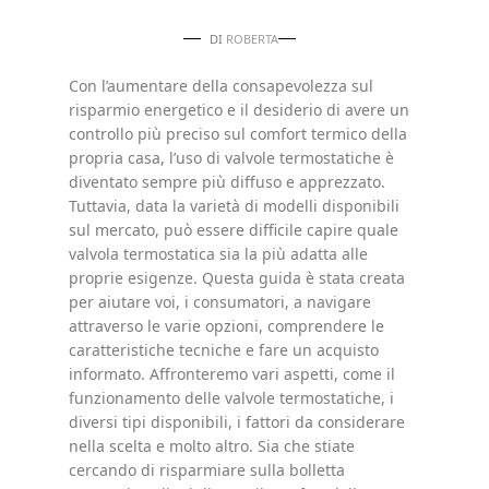
DI
ROBERTA
Con l’aumentare della consapevolezza sul
risparmio energetico e il desiderio di avere un
controllo più preciso sul comfort termico della
propria casa, l’uso di valvole termostatiche è
diventato sempre più diffuso e apprezzato.
Tuttavia, data la varietà di modelli disponibili
sul mercato, può essere difficile capire quale
valvola termostatica sia la più adatta alle
proprie esigenze. Questa guida è stata creata
per aiutare voi, i consumatori, a navigare
attraverso le varie opzioni, comprendere le
caratteristiche tecniche e fare un acquisto
informato. Affronteremo vari aspetti, come il
funzionamento delle valvole termostatiche, i
diversi tipi disponibili, i fattori da considerare
nella scelta e molto altro. Sia che stiate
cercando di risparmiare sulla bolletta