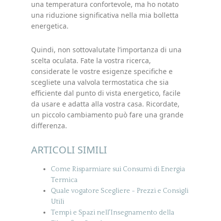
una temperatura confortevole, ma ho notato
una riduzione significativa nella mia bolletta
energetica.
Quindi, non sottovalutate l’importanza di una
scelta oculata. Fate la vostra ricerca,
considerate le vostre esigenze specifiche e
scegliete una valvola termostatica che sia
efficiente dal punto di vista energetico, facile
da usare e adatta alla vostra casa. Ricordate,
un piccolo cambiamento può fare una grande
differenza.
ARTICOLI SIMILI
Come Risparmiare sui Consumi di Energia
Termica
Quale vogatore Scegliere - Prezzi e Consigli
Utili
Tempi e Spazi nell'Insegnamento della