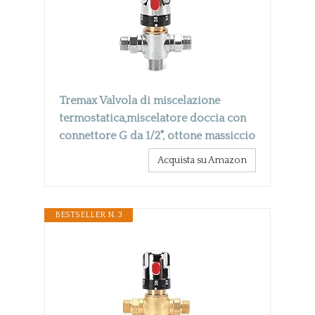
Tremax Valvola di miscelazione
termostatica,miscelatore doccia con
connettore G da 1/2", ottone massiccio
Acquista su Amazon
BESTSELLER N. 3