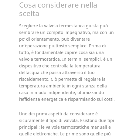
Cosa considerare nella
scelta
Scegliere la valvola termostatica giusta può
sembrare un compito impegnativo, ma con un
po’ di orientamento, può diventare
un’operazione piuttosto semplice. Prima di
tutto, è fondamentale capire cosa sia una
valvola termostatica. In termini semplici, è un
dispositivo che controlla la temperatura
dell’acqua che passa attraverso il tuo
riscaldamento. Ciò permette di regolare la
temperatura ambiente in ogni stanza della
casa in modo indipendente, ottimizzando
l’efficienza energetica e risparmiando sui costi.
Uno dei primi aspetti da considerare è
sicuramente il tipo di valvola. Esistono due tipi
principali: le valvole termostatiche manuali e
quelle elettroniche. Le prime sono quelle più