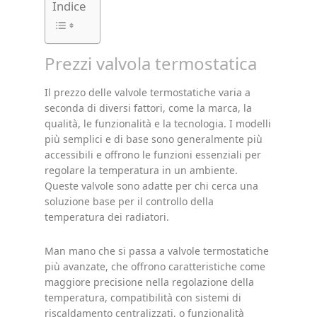
Indice
Prezzi valvola termostatica
Il prezzo delle valvole termostatiche varia a
seconda di diversi fattori, come la marca, la
qualità, le funzionalità e la tecnologia. I modelli
più semplici e di base sono generalmente più
accessibili e offrono le funzioni essenziali per
regolare la temperatura in un ambiente.
Queste valvole sono adatte per chi cerca una
soluzione base per il controllo della
temperatura dei radiatori.
Man mano che si passa a valvole termostatiche
più avanzate, che offrono caratteristiche come
maggiore precisione nella regolazione della
temperatura, compatibilità con sistemi di
riscaldamento centralizzati, o funzionalità