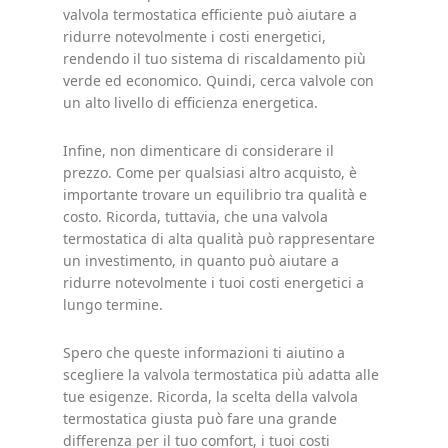
valvola termostatica efficiente può aiutare a
ridurre notevolmente i costi energetici,
rendendo il tuo sistema di riscaldamento più
verde ed economico. Quindi, cerca valvole con
un alto livello di efficienza energetica.
Infine, non dimenticare di considerare il
prezzo. Come per qualsiasi altro acquisto, è
importante trovare un equilibrio tra qualità e
costo. Ricorda, tuttavia, che una valvola
termostatica di alta qualità può rappresentare
un investimento, in quanto può aiutare a
ridurre notevolmente i tuoi costi energetici a
lungo termine.
Spero che queste informazioni ti aiutino a
scegliere la valvola termostatica più adatta alle
tue esigenze. Ricorda, la scelta della valvola
termostatica giusta può fare una grande
differenza per il tuo comfort, i tuoi costi