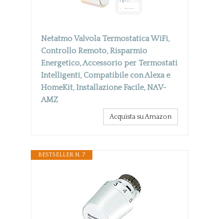
Netatmo Valvola Termostatica WiFi,
Controllo Remoto, Risparmio
Energetico, Accessorio per Termostati
Intelligenti, Compatibile con Alexa e
HomeKit, Installazione Facile, NAV-
AMZ
Acquista su Amazon
BESTSELLER N. 7