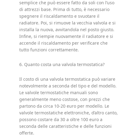
semplice che può essere fatto da soli con l’uso
di attrezzi base. Prima di tutto, è necessario
spegnere il riscaldamento e svuotare il
radiatore. Poi, si rimuove la vecchia valvola e si
installa la nuova, avvitandola nel posto giusto.
Infine, si riempie nuovamente il radiatore e si
accende il riscaldamento per verificare che
tutto funzioni correttamente.
6. Quanto costa una valvola termostatica?
Il costo di una valvola termostatica può variare
notevolmente a seconda del tipo e del modello.
Le valvole termostatiche manuali sono
generalmente meno costose, con prezzi che
partono da circa 10-20 euro per modello. Le
valvole termostatiche elettroniche, d’altro canto,
possono costare da 30 a oltre 100 euro a
seconda delle caratteristiche e delle funzioni
offerte.