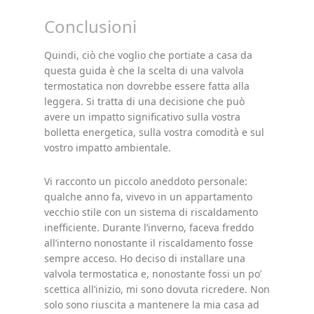
Conclusioni
Quindi, ciò che voglio che portiate a casa da
questa guida è che la scelta di una valvola
termostatica non dovrebbe essere fatta alla
leggera. Si tratta di una decisione che può
avere un impatto significativo sulla vostra
bolletta energetica, sulla vostra comodità e sul
vostro impatto ambientale.
Vi racconto un piccolo aneddoto personale:
qualche anno fa, vivevo in un appartamento
vecchio stile con un sistema di riscaldamento
inefficiente. Durante l’inverno, faceva freddo
all’interno nonostante il riscaldamento fosse
sempre acceso. Ho deciso di installare una
valvola termostatica e, nonostante fossi un po’
scettica all’inizio, mi sono dovuta ricredere. Non
solo sono riuscita a mantenere la mia casa ad