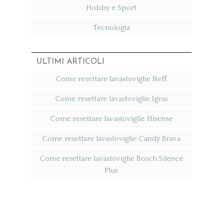
Hobby e Sport
Tecnologia
ULTIMI ARTICOLI
Come resettare lavastoviglie Neff​
Come resettare lavastoviglie Ignis​
Come resettare lavastoviglie Hisense​
Come resettare lavastoviglie Candy Brava​
Come resettare lavastoviglie Bosch Silence
Plus​