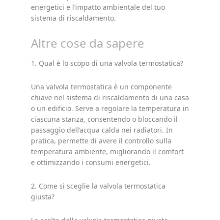
energetici e l’impatto ambientale del tuo
sistema di riscaldamento.
Altre cose da sapere
1. Qual è lo scopo di una valvola termostatica?
Una valvola termostatica è un componente
chiave nel sistema di riscaldamento di una casa
o un edificio. Serve a regolare la temperatura in
ciascuna stanza, consentendo o bloccando il
passaggio dell’acqua calda nei radiatori. In
pratica, permette di avere il controllo sulla
temperatura ambiente, migliorando il comfort
e ottimizzando i consumi energetici.
2. Come si sceglie la valvola termostatica
giusta?