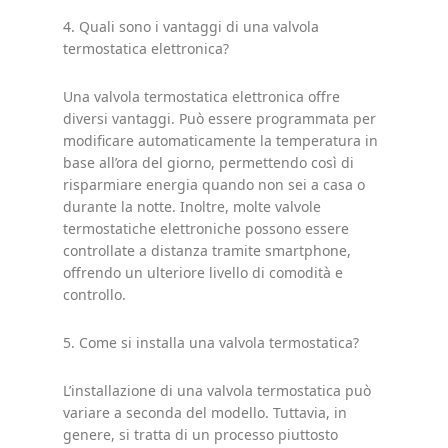
4. Quali sono i vantaggi di una valvola
termostatica elettronica?
Una valvola termostatica elettronica offre
diversi vantaggi. Può essere programmata per
modificare automaticamente la temperatura in
base all’ora del giorno, permettendo così di
risparmiare energia quando non sei a casa o
durante la notte. Inoltre, molte valvole
termostatiche elettroniche possono essere
controllate a distanza tramite smartphone,
offrendo un ulteriore livello di comodità e
controllo.
5. Come si installa una valvola termostatica?
L’installazione di una valvola termostatica può
variare a seconda del modello. Tuttavia, in
genere, si tratta di un processo piuttosto