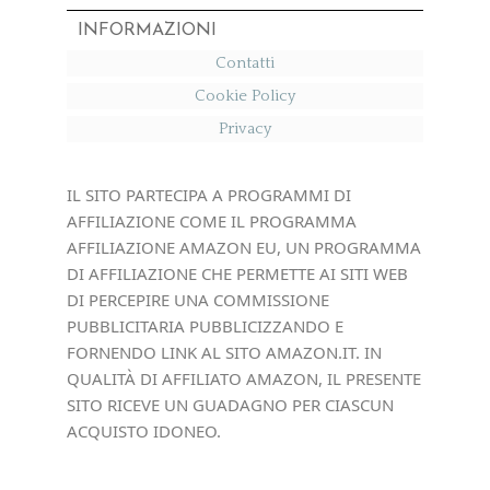
INFORMAZIONI
Contatti
Cookie Policy
Privacy
IL SITO PARTECIPA A PROGRAMMI DI
AFFILIAZIONE COME IL PROGRAMMA
AFFILIAZIONE AMAZON EU, UN PROGRAMMA
DI AFFILIAZIONE CHE PERMETTE AI SITI WEB
DI PERCEPIRE UNA COMMISSIONE
PUBBLICITARIA PUBBLICIZZANDO E
FORNENDO LINK AL SITO AMAZON.IT. IN
QUALITÀ DI AFFILIATO AMAZON, IL PRESENTE
SITO RICEVE UN GUADAGNO PER CIASCUN
ACQUISTO IDONEO.