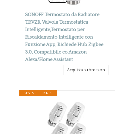
SONOFF Termostato da Radiatore
TRVZB, Valvola Termostatica
Intelligente,Termostato per
Riscaldamento Intelligente con
Funzione App, Richiede Hub Zigbee
3.0, Compatibile co Amazon
Alexa/Home Assistant
Acquista su Amazon
BESTSELLER N. 5