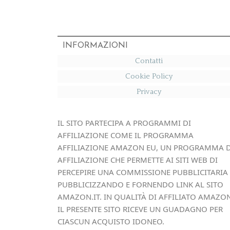
INFORMAZIONI
Contatti
Cookie Policy
Privacy
IL SITO PARTECIPA A PROGRAMMI DI
AFFILIAZIONE COME IL PROGRAMMA
AFFILIAZIONE AMAZON EU, UN PROGRAMMA D
AFFILIAZIONE CHE PERMETTE AI SITI WEB DI
PERCEPIRE UNA COMMISSIONE PUBBLICITARIA
PUBBLICIZZANDO E FORNENDO LINK AL SITO
AMAZON.IT. IN QUALITÀ DI AFFILIATO AMAZON
IL PRESENTE SITO RICEVE UN GUADAGNO PER
CIASCUN ACQUISTO IDONEO.