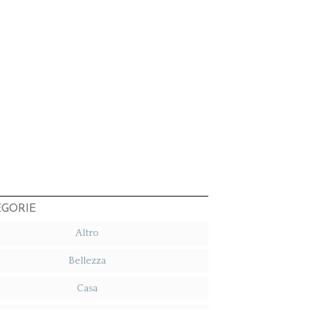
EGORIE
Altro
Bellezza
Casa