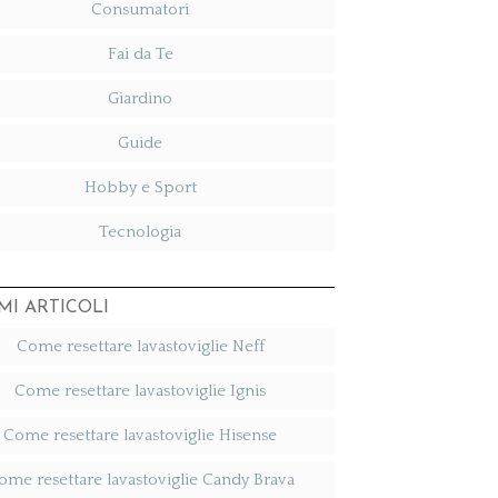
Consumatori
Fai da Te
Giardino
Guide
Hobby e Sport
Tecnologia
MI ARTICOLI
Come resettare lavastoviglie Neff​
Come resettare lavastoviglie Ignis​
Come resettare lavastoviglie Hisense​
ome resettare lavastoviglie Candy Brava​