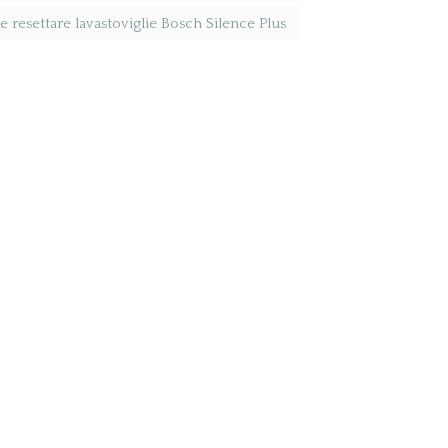
resettare lavastoviglie Bosch Silence Plus​