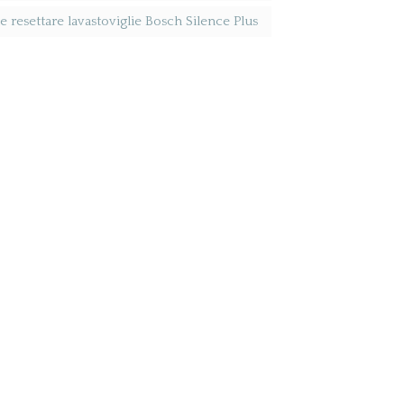
resettare lavastoviglie Bosch Silence Plus​