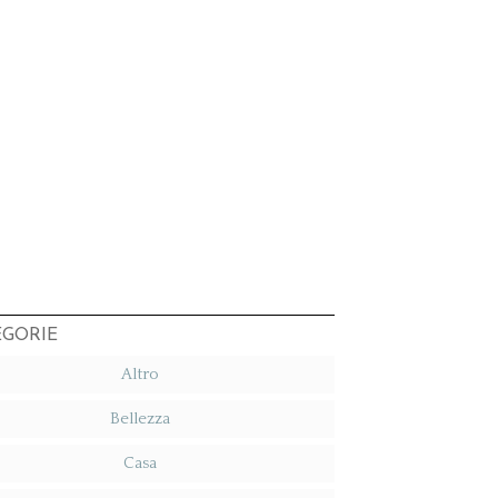
EGORIE
Altro
Bellezza
Casa