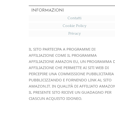
INFORMAZIONI
Contatti
Cookie Policy
Privacy
IL SITO PARTECIPA A PROGRAMMI DI
AFFILIAZIONE COME IL PROGRAMMA
AFFILIAZIONE AMAZON EU, UN PROGRAMMA D
AFFILIAZIONE CHE PERMETTE AI SITI WEB DI
PERCEPIRE UNA COMMISSIONE PUBBLICITARIA
PUBBLICIZZANDO E FORNENDO LINK AL SITO
AMAZON.IT. IN QUALITÀ DI AFFILIATO AMAZON
IL PRESENTE SITO RICEVE UN GUADAGNO PER
CIASCUN ACQUISTO IDONEO.