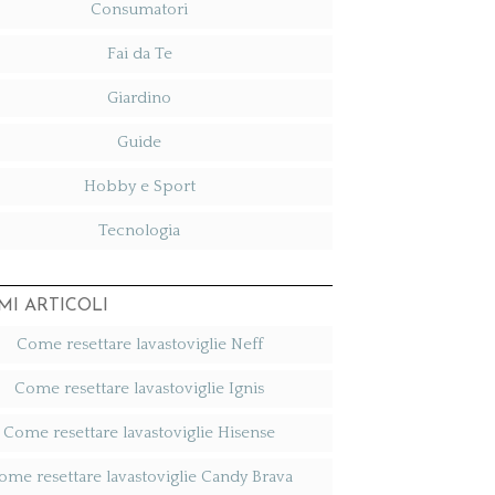
Consumatori
Fai da Te
Giardino
Guide
Hobby e Sport
Tecnologia
MI ARTICOLI
Come resettare lavastoviglie Neff​
Come resettare lavastoviglie Ignis​
Come resettare lavastoviglie Hisense​
ome resettare lavastoviglie Candy Brava​