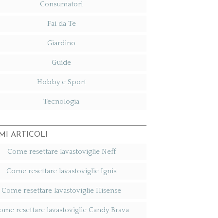
Consumatori
Fai da Te
Giardino
Guide
Hobby e Sport
Tecnologia
MI ARTICOLI
Come resettare lavastoviglie Neff​
Come resettare lavastoviglie Ignis​
Come resettare lavastoviglie Hisense​
ome resettare lavastoviglie Candy Brava​