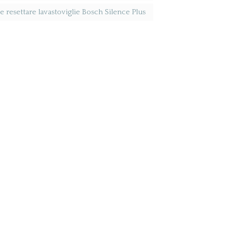
resettare lavastoviglie Bosch Silence Plus​