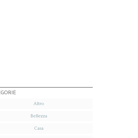
EGORIE
Altro
Bellezza
Casa