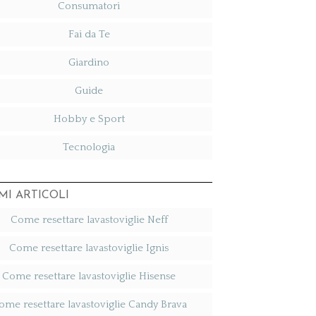
Consumatori
Fai da Te
Giardino
Guide
Hobby e Sport
Tecnologia
MI ARTICOLI
Come resettare lavastoviglie Neff​
Come resettare lavastoviglie Ignis​
Come resettare lavastoviglie Hisense​
ome resettare lavastoviglie Candy Brava​