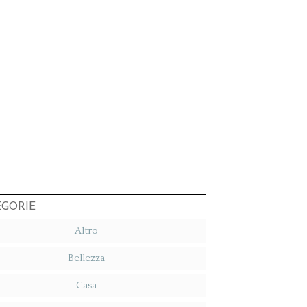
EGORIE
Altro
Bellezza
Casa