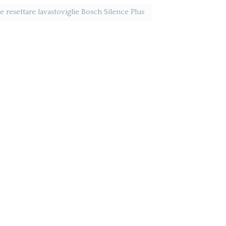
resettare lavastoviglie Bosch Silence Plus​