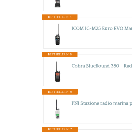
BESTSELLER N. 4
BESTSELLER N. 5
BESTSELLER N. 6
BESTSELLER N. 7