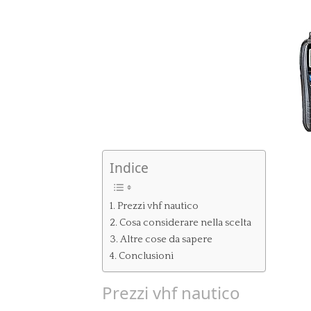
Indice
Prezzi vhf nautico
Cosa considerare nella scelta
Altre cose da sapere
Conclusioni
Prezzi vhf nautico