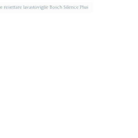
resettare lavastoviglie Bosch Silence Plus​