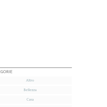
EGORIE
Altro
Bellezza
Casa