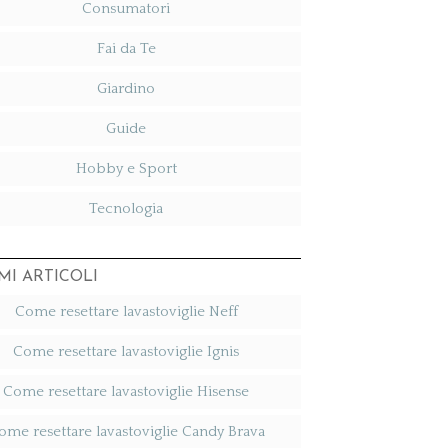
Consumatori
Fai da Te
Giardino
Guide
Hobby e Sport
Tecnologia
MI ARTICOLI
Come resettare lavastoviglie Neff​
Come resettare lavastoviglie Ignis​
Come resettare lavastoviglie Hisense​
ome resettare lavastoviglie Candy Brava​