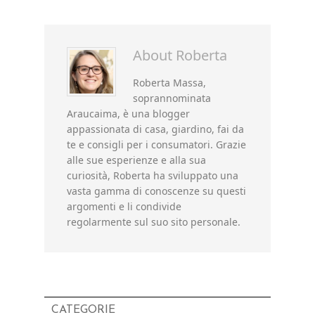
About
Roberta
Roberta Massa,
soprannominata
Araucaima, è una blogger
appassionata di casa, giardino, fai da
te e consigli per i consumatori. Grazie
alle sue esperienze e alla sua
curiosità, Roberta ha sviluppato una
vasta gamma di conoscenze su questi
argomenti e li condivide
regolarmente sul suo sito personale.
CATEGORIE