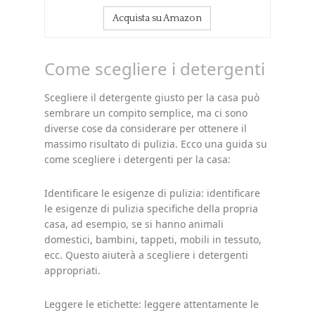
Acquista su Amazon
Come scegliere i detergenti
Scegliere il detergente giusto per la casa può
sembrare un compito semplice, ma ci sono
diverse cose da considerare per ottenere il
massimo risultato di pulizia. Ecco una guida su
come scegliere i detergenti per la casa:
Identificare le esigenze di pulizia: identificare
le esigenze di pulizia specifiche della propria
casa, ad esempio, se si hanno animali
domestici, bambini, tappeti, mobili in tessuto,
ecc. Questo aiuterà a scegliere i detergenti
appropriati.
Leggere le etichette: leggere attentamente le