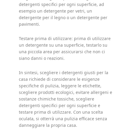
detergenti specifici per ogni superficie, ad
esempio un detergente per vetri, un
detergente per il legno o un detergente per
pavimenti.
Testare prima di utilizzare: prima di utilizzare
un detergente su una superficie, testarlo su
una piccola area per assicurarsi che non ci
siano danni o reazioni.
In sintesi, scegliere i detergenti giusti per la
casa richiede di considerare le esigenze
specifiche di pulizia, leggere le etichette,
scegliere prodotti ecologici, evitare allergeni e
sostanze chimiche tossiche, scegliere
detergenti specifici per ogni superficie e
testare prima di utilizzare. Con una scelta
oculata, si otterrà una pulizia efficace senza
danneggiare la propria casa.