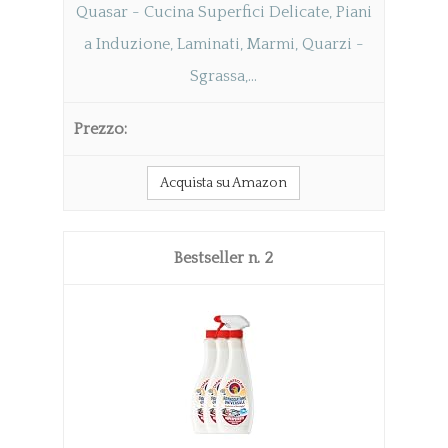
Quasar - Cucina Superfici Delicate, Piani
a Induzione, Laminati, Marmi, Quarzi -
Sgrassa,...
Acquista su Amazon
2