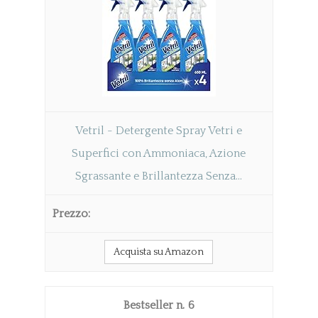
Vetril - Detergente Spray Vetri e
Superfici con Ammoniaca, Azione
Sgrassante e Brillantezza Senza...
Acquista su Amazon
6