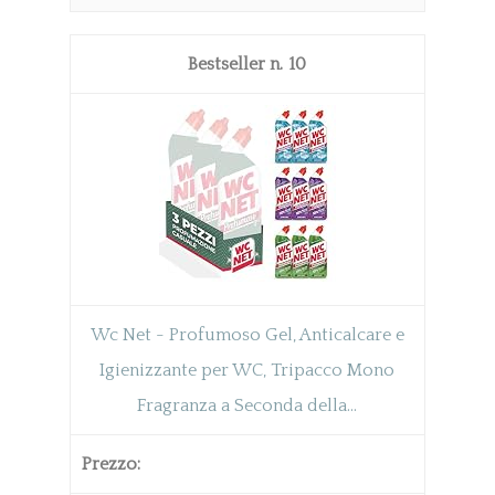
10
Wc Net - Profumoso Gel, Anticalcare e
Igienizzante per WC, Tripacco Mono
Fragranza a Seconda della...