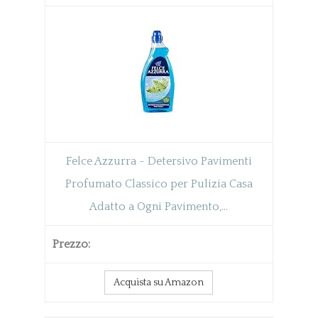
Felce Azzurra - Detersivo Pavimenti
Profumato Classico per Pulizia Casa
Adatto a Ogni Pavimento,...
Acquista su Amazon