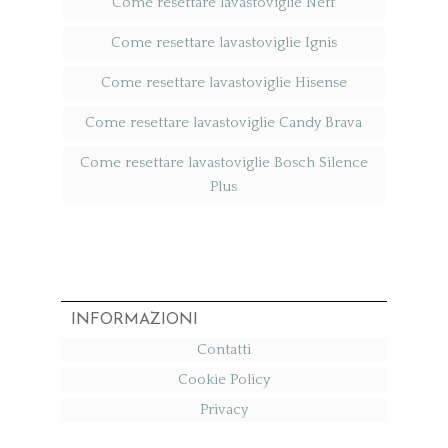
Come resettare lavastoviglie Neff​
Come resettare lavastoviglie Ignis​
Come resettare lavastoviglie Hisense​
Come resettare lavastoviglie Candy Brava​
Come resettare lavastoviglie Bosch Silence
Plus​
INFORMAZIONI
Contatti
Cookie Policy
Privacy