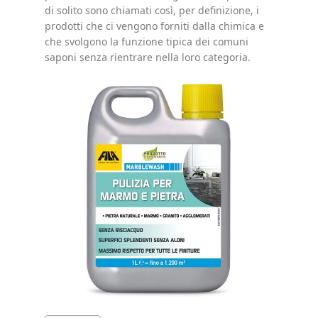
di solito sono chiamati così, per definizione, i
prodotti che ci vengono forniti dalla chimica e
che svolgono la funzione tipica dei comuni
saponi senza rientrare nella loro categoria.