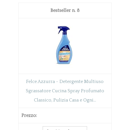
8
Felce Azzurra - Detergente Multiuso
Sgrassatore Cucina Spray Profumato
Classico, Pulizia Casa e Ogni...