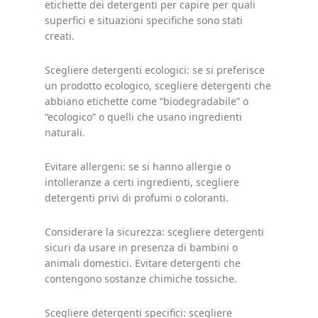
etichette dei detergenti per capire per quali
superfici e situazioni specifiche sono stati
creati.
Scegliere detergenti ecologici: se si preferisce
un prodotto ecologico, scegliere detergenti che
abbiano etichette come “biodegradabile” o
“ecologico” o quelli che usano ingredienti
naturali.
Evitare allergeni: se si hanno allergie o
intolleranze a certi ingredienti, scegliere
detergenti privi di profumi o coloranti.
Considerare la sicurezza: scegliere detergenti
sicuri da usare in presenza di bambini o
animali domestici. Evitare detergenti che
contengono sostanze chimiche tossiche.
Scegliere detergenti specifici: scegliere