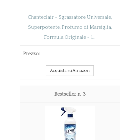
Chanteclair - Sgrassatore Universale,
Superpotente, Profumo di Marsiglia,
Formula Originale - 1...
Acquista su Amazon
3