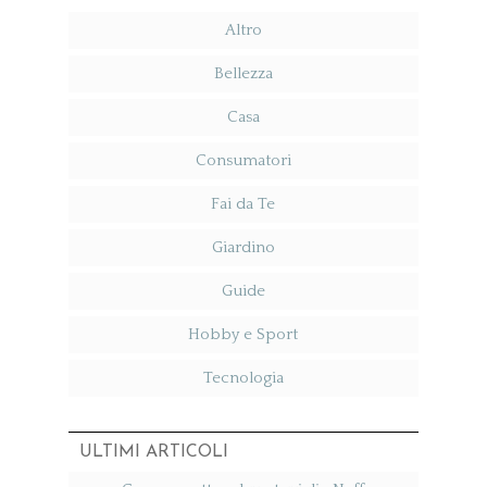
Altro
Bellezza
Casa
Consumatori
Fai da Te
Giardino
Guide
Hobby e Sport
Tecnologia
ULTIMI ARTICOLI