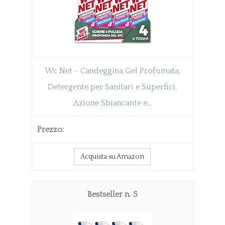
Wc Net - Candeggina Gel Profumata,
Detergente per Sanitari e Superfici,
Azione Sbiancante e...
Acquista su Amazon
5