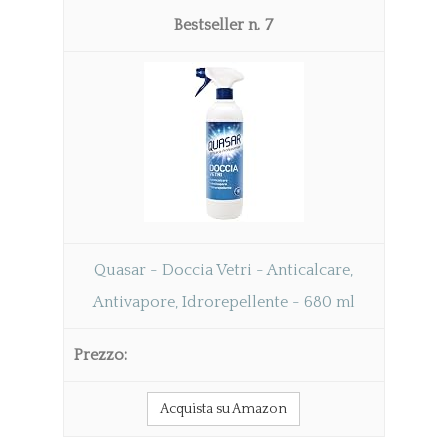
7
Quasar - Doccia Vetri - Anticalcare,
Antivapore, Idrorepellente - 680 ml
Acquista su Amazon