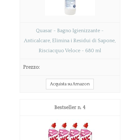
Quasar - Bagno Igienizzante -
Anticalcare, Elimina i Residui di Sapone,
Risciacquo Veloce - 680 ml
Acquista su Amazon
4