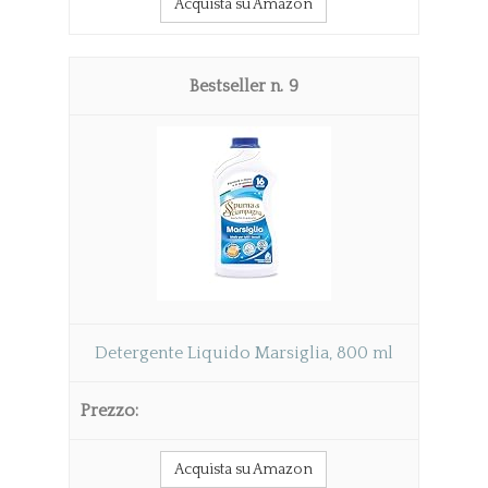
Acquista su Amazon
9
Detergente Liquido Marsiglia, 800 ml
Acquista su Amazon