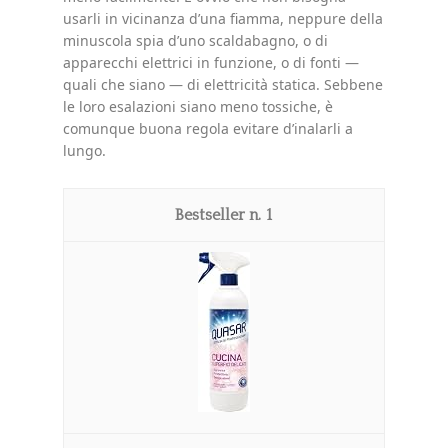
usarli in vicinanza d’una fiamma, neppure della
minuscola spia d’uno scaldabagno, o di
apparecchi elettrici in funzione, o di fonti —
quali che siano — di elettricità statica. Sebbene
le loro esalazioni siano meno tossiche, è
comunque buona regola evitare d’inalarli a
lungo.
1